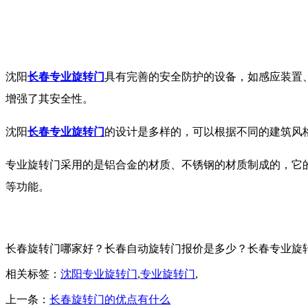
沈阳
长春专业旋转门
具有完善的安全防护的设备，如感应装置
增强了其安全性。
沈阳
长春专业旋转门
的设计是多样的，可以根据不同的建筑风
专业旋转门采用的是铝合金的材质、不锈钢的材质制成的，它
等功能。
长春旋转门哪家好？长春自动旋转门报价是多少？长春专业旋转门质量
相关标签：
沈阳专业旋转门
,
专业旋转门
,
上一条：
长春旋转门的优点有什么