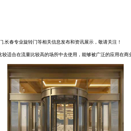
转门,长春专业旋转门等相关信息发布和资讯展示，敬请关注！
比较适合在流量比较高的场所中去使用，能够被广泛的应用在商