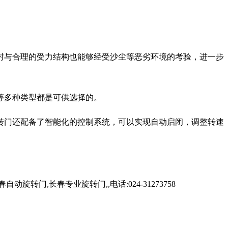
封与合理的受力结构也能够经受沙尘等恶劣环境的考验，进一步
等多种类型都是可供选择的。
转门还配备了智能化的控制系统，可以实现自动启闭，调整转速
,长春专业旋转门,,电话:024-31273758