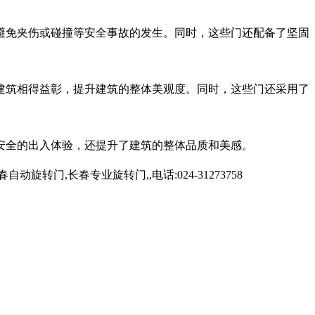
避免夹伤或碰撞等安全事故的发生。同时，这些门还配备了坚固
建筑相得益彰，提升建筑的整体美观度。同时，这些门还采用了
安全的出入体验，还提升了建筑的整体品质和美感。
,长春专业旋转门,,电话:024-31273758