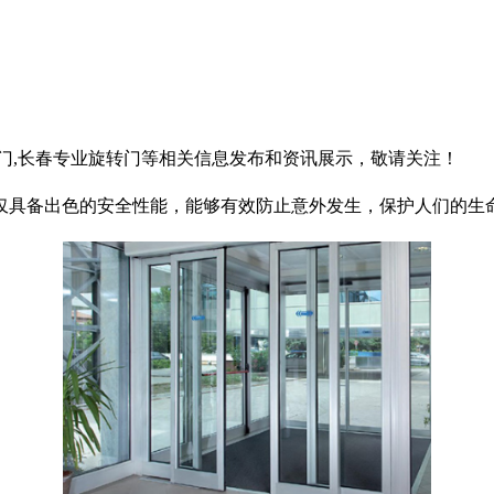
转门,长春专业旋转门等相关信息发布和资讯展示，敬请关注！
仅具备出色的安全性能，能够有效防止意外发生，保护人们的生