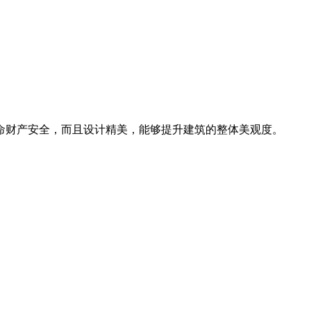
命财产安全，而且设计精美，能够提升建筑的整体美观度。