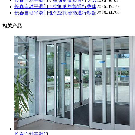
长春自动平滑门：建筑的智能通行之选
2026-06-02
长春自动平滑门：空间的智能通行载体
2026-05-19
长春自动平滑门现代空间智能通行标配
2026-04-28
相关产品
长春自动平滑门