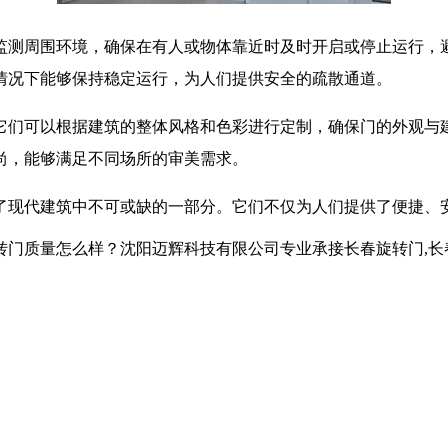
监测周围环境，确保在有人或物体靠近时及时开启或停止运行，
情况下能够保持稳定运行，为人们提供安全的疏散通道。
它们可以根据建筑的整体风格和色彩进行定制，确保门的外观与
尚，能够满足不同场所的审美需求。
了现代建筑中不可或缺的一部分。它们不仅为人们提供了便捷、
怎么样？沈阳迈辉科技有限公司专业承接长春旋转门,长春自动旋转门