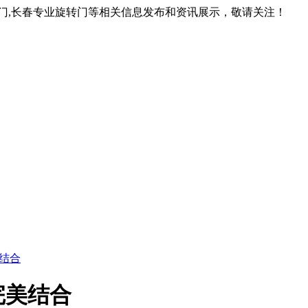
转门,长春专业旋转门等相关信息发布和资讯展示，敬请关注！
结合
完美结合