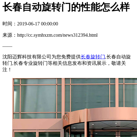
长春自动旋转门的性能怎么样
时间：2019-06-17 00:00:00
来源：http://cc.symhxzm.com/news312394.html
——
沈阳迈辉科技有限公司为您免费提供
长春旋转门
,长春自动旋
转门,长春专业旋转门等相关信息发布和资讯展示，敬请关
注！