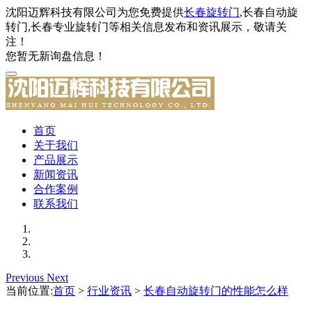
沈阳迈辉科技有限公司为您免费提供
长春旋转门
,长春自动旋
转门,长春专业旋转门等相关信息发布和资讯展示，敬请关
注！
您暂无新询盘信息！
首页
关于我们
产品展示
新闻资讯
合作案例
联系我们
Previous
Next
当前位置:
首页
>
行业资讯
>
长春自动旋转门的性能怎么样