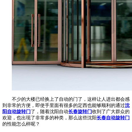
不少的大楼已经换上了自动的门了，这样让人进出都会感
到非常的方便，即使手里面有很多的定西也能够顺利的通过
沈
阳自动旋转门
了，随着沈阳自动
长春旋转门
收到了广大群众的
欢迎，也出现了非常多的种类，那么这些沈阳
长春自动旋转门
的性能怎么样呢？