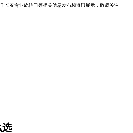
转门,长春专业旋转门等相关信息发布和资讯展示，敬请关注！
么选