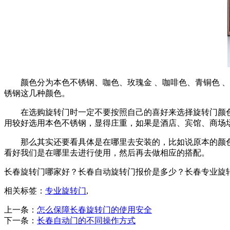
颜色分为本色不锈钢、咖色、玫瑰金 、咖啡色、青铜色 
锈钢这几种颜色。
在选购旋转门时一定不要按照自己的喜好来选择旋转门颜
用较好选用本色不锈钢，显得庄重，如果是酒店、宾馆、商场
那么其实还要看具体是在哪里去安装的，比如说原本的颜
看好我们是在哪里去进行使用，然后再去做相应的搭配。
长春旋转门哪家好？长春自动旋转门报价是多少？长春专业旋转门质量
相关标签：
专业旋转门
,
上一条：
怎么保障长春旋转门的使用安全
下一条：
长春自动门的不同操作方式