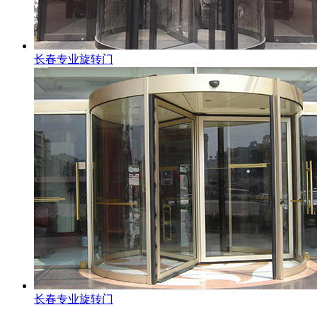
长春专业旋转门
长春专业旋转门