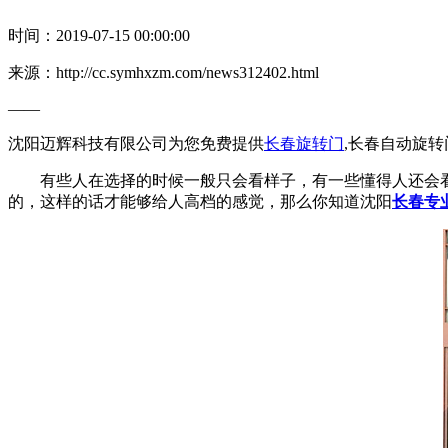
时间：2019-07-15 00:00:00
来源：http://cc.symhxzm.com/news312402.html
——
沈阳迈辉科技有限公司为您免费提供
长春旋转门
,长春自动旋
有些人在选择的时候一般只会看样子，有一些懂得人还会
的，这样的话才能够给人高档的感觉，那么你知道沈阳
长春专