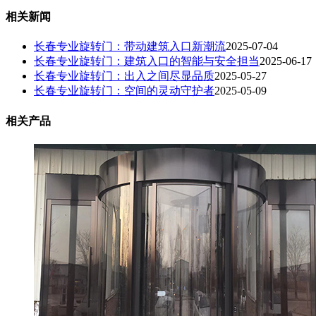
相关新闻
长春专业旋转门：带动建筑入口新潮流​
2025-07-04
长春专业旋转门：建筑入口的智能与安全担当
2025-06-17
长春专业旋转门：出入之间尽显品质
2025-05-27
长春专业旋转门：空间的灵动守护者
2025-05-09
相关产品