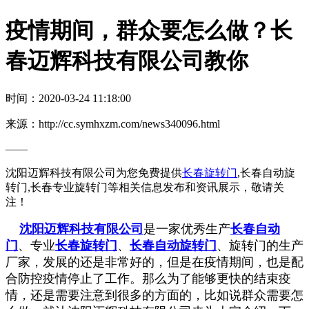
疫情期间，群众要怎么做？长
春迈辉科技有限公司教你
时间：2020-03-24 11:18:00
来源：http://cc.symhxzm.com/news340096.html
——
沈阳迈辉科技有限公司为您免费提供
长春旋转门
,长春自动旋
转门,长春专业旋转门等相关信息发布和资讯展示，敬请关
注！
沈阳迈辉科技有限公司
是一家优秀生产
长春自动
门
、专业
长春旋转门
、
长春自动旋转门
、旋转门的生产
厂家，发展的还是非常好的，但是在疫情期间，也是配
合防控疫情停止了工作。那么为了能够更快的结束疫
情，还是需要注意到很多的方面的，比如说群众需要怎