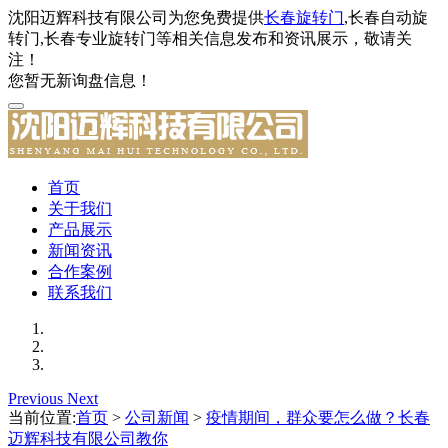
沈阳迈辉科技有限公司为您免费提供
长春旋转门
,长春自动旋
转门,长春专业旋转门等相关信息发布和资讯展示，敬请关
注！
您暂无新询盘信息！
首页
关于我们
产品展示
新闻资讯
合作案例
联系我们
Previous
Next
当前位置:
首页
>
公司新闻
>
疫情期间，群众要怎么做？长春
迈辉科技有限公司教你