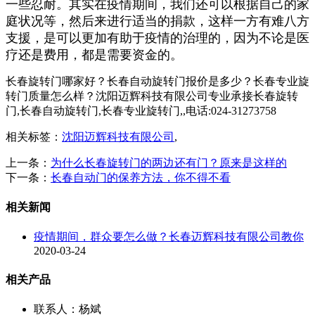
一些忍耐。其实在疫情期间，我们还可以根据自己的家
庭状况等，然后来进行适当的捐款，这样一方有难八方
支援，是可以更加有助于疫情的治理的，因为不论是医
疗还是费用，都是需要资金的。
长春旋转门哪家好？长春自动旋转门报价是多少？长春专业旋
转门质量怎么样？沈阳迈辉科技有限公司专业承接长春旋转
门,长春自动旋转门,长春专业旋转门,,电话:024-31273758
相关标签：
沈阳迈辉科技有限公司
,
上一条：
为什么长春旋转门的两边还有门？原来是这样的
下一条：
长春自动门的保养方法，你不得不看
相关新闻
疫情期间，群众要怎么做？长春迈辉科技有限公司教你
2020-03-24
相关产品
联系人：杨斌