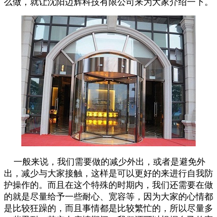
么做，就让沈阳迈辉科技有限公司来为大家介绍一下。
一般来说，我们需要做的减少外出，或者是避免外
出，减少与大家接触，这样是可以更好的来进行自我防
护操作的。而且在这个特殊的时期内，我们还需要在做
的就是尽量给予一些耐心、宽容等，因为大家的心情都
是比较狂躁的，而且事情都是比较繁忙的，所以尽量多