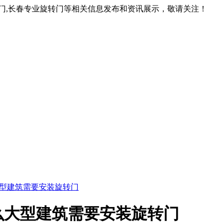
转门,长春专业旋转门等相关信息发布和资讯展示，敬请关注！
型建筑需要安装旋转门
么大型建筑需要安装旋转门