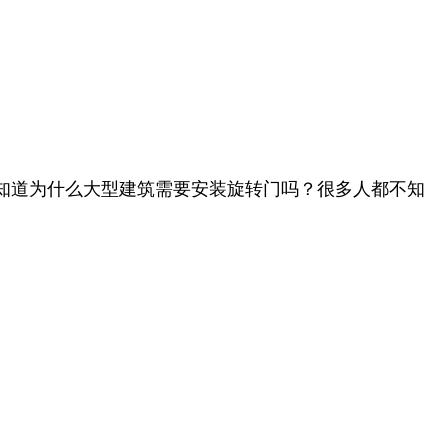
知道为什么大型建筑需要安装旋转门吗？很多人都不知
。