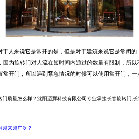
于人来说它是常开的是，但是对于建筑来说它是常闭的，
，因为旋转门对人流在短时间内通过的数量有限制，所以
置常开门，所以遇到紧急情况的时候可以使用常开门，一
怎么样？沈阳迈辉科技有限公司专业承接长春旋转门,长春自动旋转门
用越来越广泛？