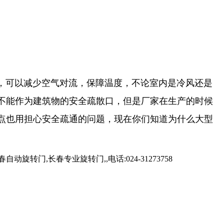
可以减少空气对流，保障温度，不论室内是冷风还是
不能作为建筑物的安全疏散口，但是厂家在生产的时候
点也用担心安全疏通的问题，现在你们知道为什么大型
,长春专业旋转门,,电话:024-31273758