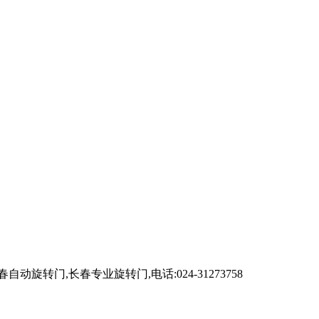
,长春专业旋转门,电话:024-31273758