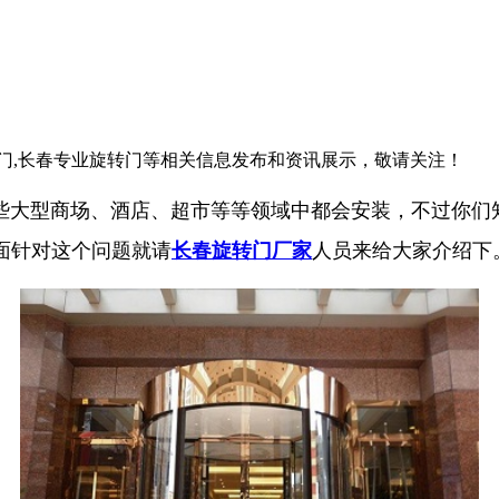
转门,长春专业旋转门等相关信息发布和资讯展示，敬请关注！
些大型商场、酒店、超市等等领域中都会安装，不过你们
面针对这个问题就请
长春旋转门厂家
人员来给大家介绍下