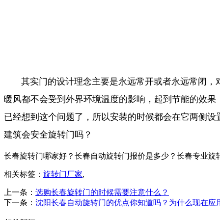
其实门的设计理念主要是永远常开或者永远常闭，对
暖风都不会受到外界环境温度的影响，起到节能的效果
已经想到这个问题了，所以安装的时候都会在它两侧设
建筑会安全旋转门吗？
长春旋转门哪家好？长春自动旋转门报价是多少？长春专业旋转门质量
相关标签：
旋转门厂家
,
上一条：
选购长春旋转门的时候需要注意什么？
下一条：
沈阳长春自动旋转门的优点你知道吗？为什么现在应