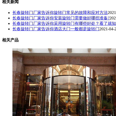
相关新闻
长春旋转门厂家告诉你旋转门常见的故障和应对方法
2021
长春旋转门厂家告诉你安装旋转门需要做好哪些准备?
202
长春旋转门厂家告诉你采用旋转门有哪些好处？看了就知
长春旋转门厂家告诉你酒店大门一般都是旋转门
2021-04-
相关产品