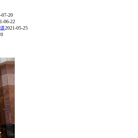
-07-20
1-06-22
道
2021-05-25
20