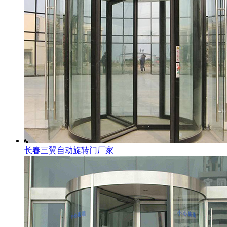
长春三翼自动旋转门厂家