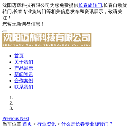
沈阳迈辉科技有限公司为您免费提供
长春旋转门
,长春自动旋
转门,长春专业旋转门等相关信息发布和资讯展示，敬请关
注！
您暂无新询盘信息！
首页
关于我们
产品展示
新闻资讯
合作案例
联系我们
Previous
Next
当前位置:
首页
>
行业资讯
>
什么是长春专业旋转门？