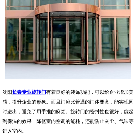
沈阳
长春专业旋转门
有着良好的装饰功能，可以给企业增加美
感，提升企业的形象。而且门扇比普通的门体要宽，能实现同
时进出，避免了用手推的麻烦。旋转门的密封性也很好，能起
到保温的效果，降低室内空调的能耗，还能防止灰尘、气味等
进入室内。