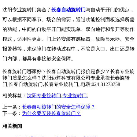
沈阳专业旋转门集合了
长春自动旋转门
与自动平开门的优点，
可以根据不同季节、场合的需要，通过功能控制面板选择所需
的功能，中间的自动平开门能实现单、双向通行和常开等动作
模式，适用性更高。门上还安装有感应器，故障显示器、安全
报警器等，来保障门在转动过程中，不管是入口、出口还是转
门内部，都具有非接触安全保障。
长春旋转门哪家好？长春自动旋转门报价是多少？长春专业旋
转门质量怎么样？沈阳迈辉科技有限公司专业承接长春旋转
门,长春自动旋转门,长春专业旋转门,,电话:024-31273758
相关标签：
沈阳专业旋转门
,
专业旋转门
,
上一条：
长春自动旋转门的安全怎样保障？
下一条：
为什么要安装长春旋转门？
相关新闻