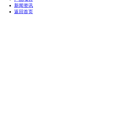
新闻资讯
返回首页