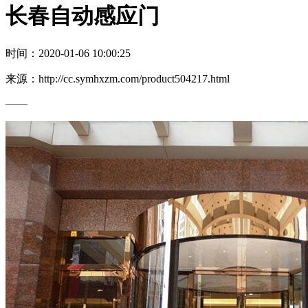
长春自动感应门
时间：2020-01-06 10:00:25
来源：http://cc.symhxzm.com/product504217.html
——