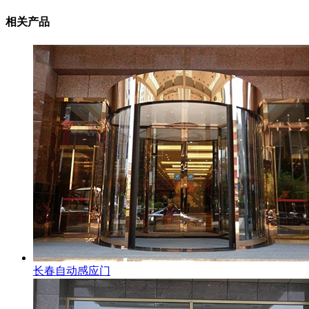
相关产品
长春自动感应门