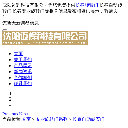
沈阳迈辉科技有限公司为您免费提供
长春旋转门
,长春自动旋
转门,长春专业旋转门等相关信息发布和资讯展示，敬请关
注！
您暂无新询盘信息！
首页
关于我们
产品展示
新闻资讯
合作案例
联系我们
Previous
Next
当前位置:
首页
>
专业旋转门系列
>
长春自动感应门