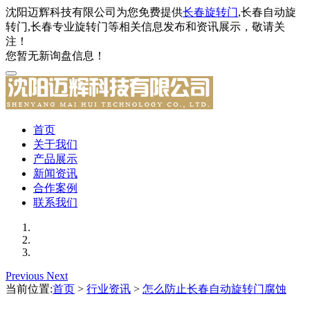
沈阳迈辉科技有限公司为您免费提供
长春旋转门
,长春自动旋
转门,长春专业旋转门等相关信息发布和资讯展示，敬请关
注！
您暂无新询盘信息！
首页
关于我们
产品展示
新闻资讯
合作案例
联系我们
Previous
Next
当前位置:
首页
>
行业资讯
>
怎么防止长春自动旋转门腐蚀