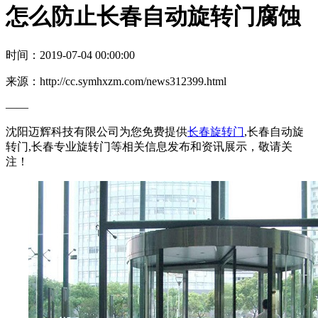
怎么防止长春自动旋转门腐蚀
时间：2019-07-04 00:00:00
来源：http://cc.symhxzm.com/news312399.html
——
沈阳迈辉科技有限公司为您免费提供
长春旋转门
,长春自动旋
转门,长春专业旋转门等相关信息发布和资讯展示，敬请关
注！