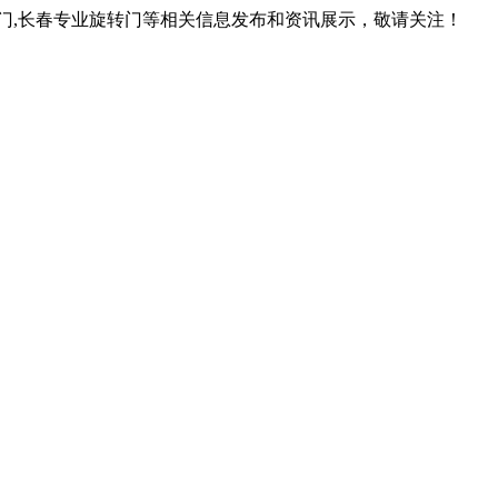
转门,长春专业旋转门等相关信息发布和资讯展示，敬请关注！