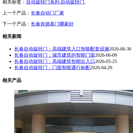
相关标签：
自动旋转门系列
,
自动旋转门
,
上一个产品：
长春自动门厂家
下一个产品：
长春肯德基门哪家好
相关新闻
长春自动旋转门：高端建筑入口智能配套设施
2026-06-30
长春自动旋转门：城市建筑的智能门面
2026-06-09
长春自动旋转门：高端建筑智能出入口
2026-05-25
长春自动旋转门：门面智能通行标配
2026-04-29
相关产品