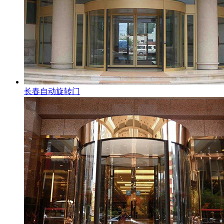
长春自动旋转门