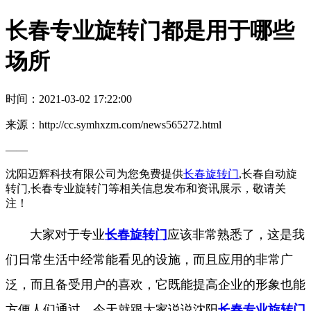
长春专业旋转门都是用于哪些
场所
时间：2021-03-02 17:22:00
来源：http://cc.symhxzm.com/news565272.html
——
沈阳迈辉科技有限公司为您免费提供
长春旋转门
,长春自动旋
转门,长春专业旋转门等相关信息发布和资讯展示，敬请关
注！
大家对于专业
长春旋转门
应该非常熟悉了，这是我
们日常生活中经常能看见的设施，而且应用的非常广
泛，而且备受用户的喜欢，它既能提高企业的形象也能
方便人们通过，今天就跟大家说说沈阳
长春专业旋转门