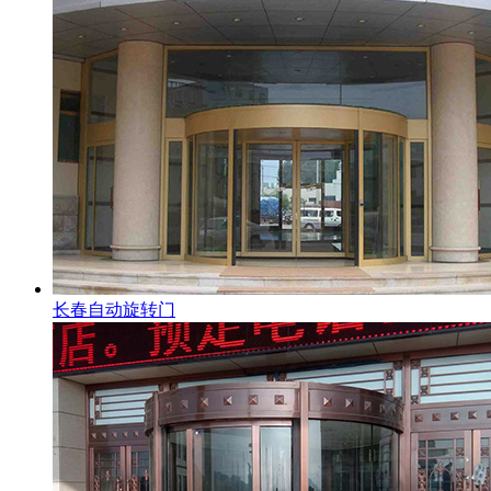
长春自动旋转门