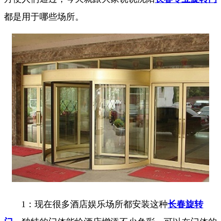
都是用于哪些场所。
1：现在很多酒店娱乐场所都安装这种
长春旋转