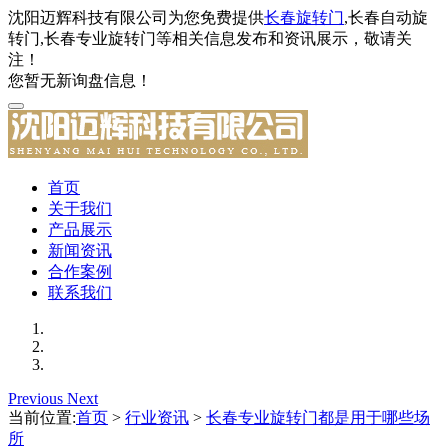
沈阳迈辉科技有限公司为您免费提供
长春旋转门
,长春自动旋
转门,长春专业旋转门等相关信息发布和资讯展示，敬请关
注！
您暂无新询盘信息！
首页
关于我们
产品展示
新闻资讯
合作案例
联系我们
Previous
Next
当前位置:
首页
>
行业资讯
>
长春专业旋转门都是用于哪些场
所