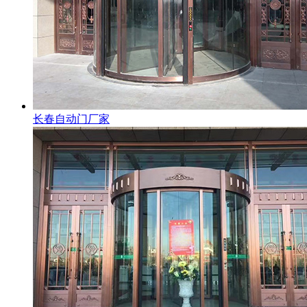
长春自动门厂家