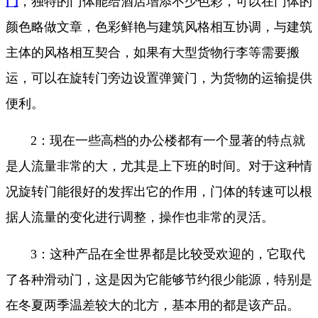
门
，独特的门体能给酒店增添不少色彩，可以在门体的
颜色略做文章，色彩鲜艳与建筑风格相互协调，与建筑
主体的风格相互契合，如果有大型货物行李等需要搬
运，可以在旋转门旁边设置弹簧门，为货物的运输提供
便利。
2：现在一些高档的办公楼都有一个显著的特点就
是人流量非常的大，尤其是上下班的时间。对于这种情
况旋转门能很好的发挥出它的作用，门体的转速可以根
据人流量的变化进行调整，操作也非常的灵活。
3：这种产品在全世界都是比较受欢迎的，它取代
了各种滑动门，这是因为它能够节约很少能源，特别是
在冬夏两季温差较大的北方，基本用的都是该产品。