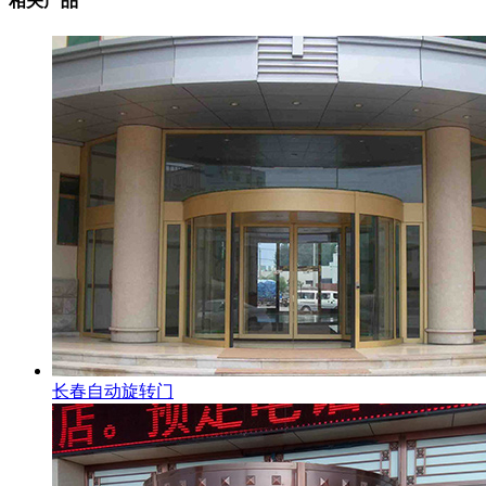
相关产品
长春自动旋转门