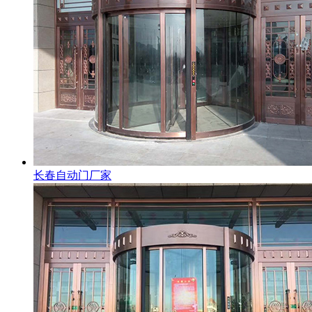
长春自动门厂家