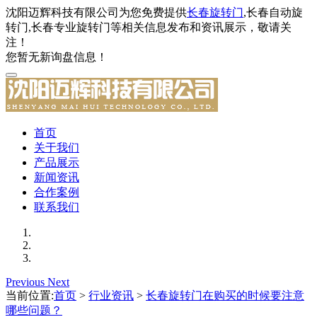
沈阳迈辉科技有限公司为您免费提供
长春旋转门
,长春自动旋
转门,长春专业旋转门等相关信息发布和资讯展示，敬请关
注！
您暂无新询盘信息！
首页
关于我们
产品展示
新闻资讯
合作案例
联系我们
Previous
Next
当前位置:
首页
>
行业资讯
>
长春旋转门在购买的时候要注意
哪些问题？