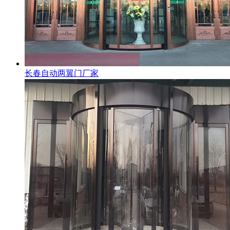
长春自动两翼门厂家