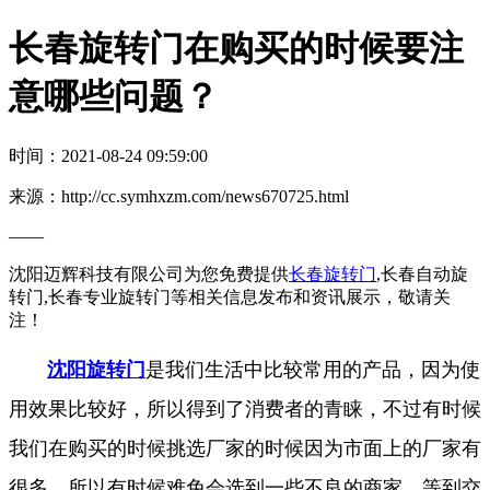
长春旋转门在购买的时候要注
意哪些问题？
时间：2021-08-24 09:59:00
来源：http://cc.symhxzm.com/news670725.html
——
沈阳迈辉科技有限公司为您免费提供
长春旋转门
,长春自动旋
转门,长春专业旋转门等相关信息发布和资讯展示，敬请关
注！
沈阳旋转门
是
我们生活中比较常用的产品，因为使
用效果比较好，所以得到了消费者的青睐，不过有时候
我们在购买的时候挑选厂家的时候因为市面上的厂家有
很多，所以有时候难免会选到一些不良的商家，等到交