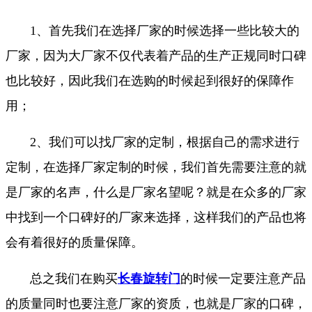
1、首先我们在选择厂家的时候选择一些比较大的
厂家，因为大厂家不仅代表着产品的生产正规同时口碑
也比较好，因此我们在选购的时候起到很好的保障作
用；
2、我们可以找厂家的定制，根据自己的需求进行
定制，在选择厂家定制的时候，我们首先需要注意的就
是厂家的名声，什么是厂家名望呢？就是在众多的厂家
中找到一个口碑好的厂家来选择，这样我们的产品也将
会有着很好的质量保障。
总之我们在购买
长春旋转门
的时候一定要注意产品
的质量同时也要注意厂家的资质，也就是厂家的口碑，