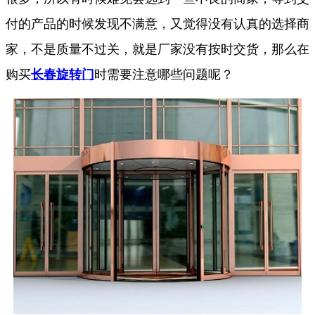
付的产品的时候发现不满意，又觉得没有认真的选择商
家，不是质量不过关，就是厂家没有按时交货，那么在
购买
长春旋转门
时需要注意哪些问题呢？