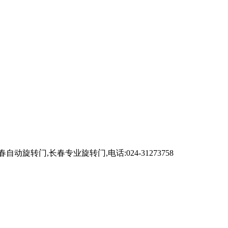
,长春专业旋转门,电话:024-31273758