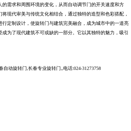
人的需求和周围环境的变化，从而自动调节门的开关速度和方
们将现代审美与传统文化相结合，通过独特的造型和色彩搭配，
进行定制设计，使旋转门与建筑完美融合，成为城市中的一道亮
经成为了现代建筑不可或缺的一部分。它以其独特的魅力，吸引
,长春专业旋转门,,电话:024-31273758