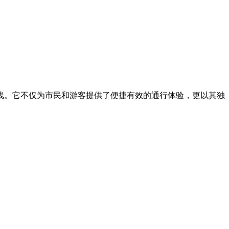
线。它不仅为市民和游客提供了便捷有效的通行体验，更以其独