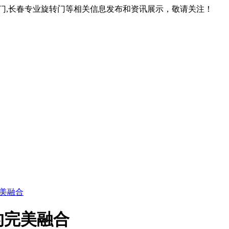
转门,长春专业旋转门等相关信息发布和资讯展示，敬请关注！
美融合
的完美融合