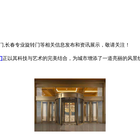
转门,长春专业旋转门等相关信息发布和资讯展示，敬请关注！
门
正以其科技与艺术的完美结合，为城市增添了一道亮丽的风景