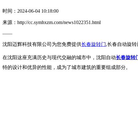
时间：2024-06-04 10:18:00
来源：http://cc.symhxzm.com/news1022351.html
——
沈阳迈辉科技有限公司为您免费提供
长春旋转门
,长春自动旋
在沈阳这座充满历史与现代交融的城市中，沈阳自动
长春旋转
特的设计和优异的性能，成为了城市建筑的重要组成部分。