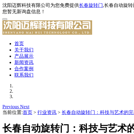
沈阳迈辉科技有限公司为您免费提供
长春旋转门
,长春自动旋
您暂无新询盘信息！
首页
关于我们
产品展示
新闻资讯
合作案例
联系我们
Previous
Next
当前位置:
首页
>
行业资讯
>
长春自动旋转门：科技与艺术的完
长春自动旋转门：科技与艺术