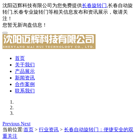
沈阳迈辉科技有限公司为您免费提供
长春旋转门
,长春自动旋
转门,长春专业旋转门等相关信息发布和资讯展示，敬请关
注！
您暂无新询盘信息！
首页
关于我们
产品展示
新闻资讯
合作案例
联系我们
Previous
Next
当前位置:
首页
>
行业资讯
>
长春自动旋转门：便捷安全的双
重关注