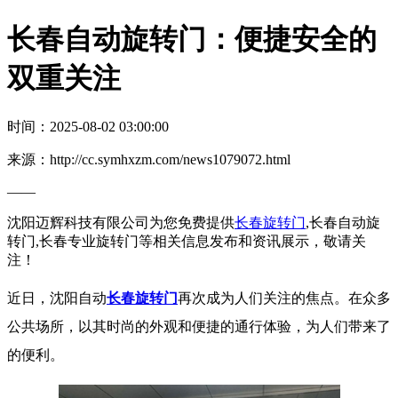
长春自动旋转门：便捷安全的
双重关注
时间：2025-08-02 03:00:00
来源：http://cc.symhxzm.com/news1079072.html
——
沈阳迈辉科技有限公司为您免费提供
长春旋转门
,长春自动旋
转门,长春专业旋转门等相关信息发布和资讯展示，敬请关
注！
近日，沈阳自动
长春旋转门
再次成为人们关注的焦点。在众多
公共场所，以其时尚的外观和便捷的通行体验，为人们带来了
的便利。