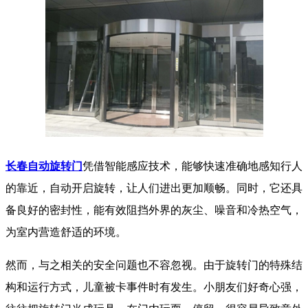
长春自动旋转门
凭借智能感应技术，能够快速准确地感知行人
的靠近，自动开启旋转，让人们进出更加顺畅。同时，它还具
备良好的密封性，能有效阻挡外界的灰尘、噪音和冷热空气，
为室内营造舒适的环境。
然而，与之相关的安全问题也不容忽视。由于旋转门的特殊结
构和运行方式，儿童被卡事件时有发生。小朋友们好奇心强，