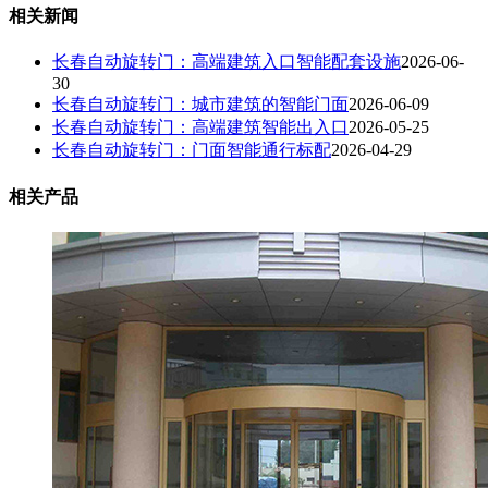
相关新闻
长春自动旋转门：高端建筑入口智能配套设施
2026-06-
30
长春自动旋转门：城市建筑的智能门面
2026-06-09
长春自动旋转门：高端建筑智能出入口
2026-05-25
长春自动旋转门：门面智能通行标配
2026-04-29
相关产品