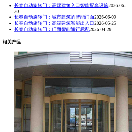
长春自动旋转门：高端建筑入口智能配套设施
2026-06-
30
长春自动旋转门：城市建筑的智能门面
2026-06-09
长春自动旋转门：高端建筑智能出入口
2026-05-25
长春自动旋转门：门面智能通行标配
2026-04-29
相关产品