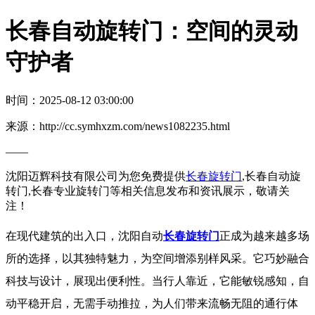
长春自动旋转门：空间的灵动
守护者
时间：2025-08-12 03:00:00
来源：http://cc.symhxzm.com/news1082235.html
——
沈阳迈辉科技有限公司为您免费提供
长春旋转门
,长春自动旋
转门,长春专业旋转门等相关信息发布和资讯展示，敬请关
注！
在现代建筑的出入口，沈阳自动
长春旋转门
正成为越来越多场
所的选择，以其独特魅力，为空间增添别样风采。它巧妙融合
科技与设计，展现出便利性。当行人靠近，它能敏锐感知，自
动平稳开启，无需手动推拉，为人们带来流畅无阻的通行体