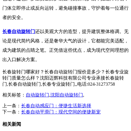
门体立即停止或反向运转，避免碰撞事故，守护着每一位通行
者的安全。
长春自动旋转门
还以美观大方的造型，提升建筑整体格调。无
论是现代简约风格，还是奢华大气的设计，它都能完美适配，
成为建筑的点睛之笔。正凭借这些优点，成为现代空间理想的
出入口解决方案。
长春旋转门哪家好？长春自动旋转门报价是多少？长春专业旋
转门质量怎么样？沈阳迈辉科技有限公司专业承接长春旋转
门,长春自动旋转门,长春专业旋转门,,电话:024-31273758
相关标签：
自动旋转门
,
沈阳自动旋转门
,
上一条：
长春自动感应门：便捷生活新选择
下一条：
长春自动平滑门：现代空间的便捷新宠
相关新闻