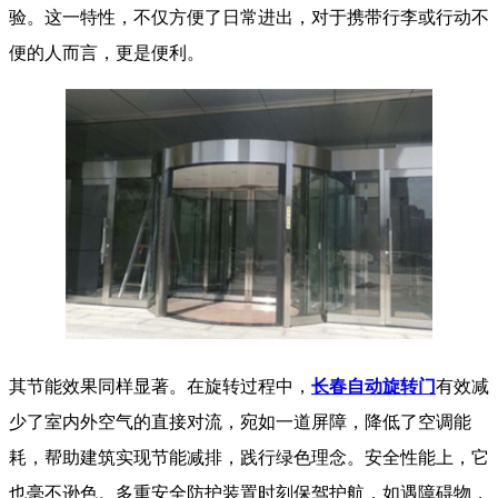
验。这一特性，不仅方便了日常进出，对于携带行李或行动不
便的人而言，更是便利。
其节能效果同样显著。在旋转过程中，
长春自动旋转门
有效减
少了室内外空气的直接对流，宛如一道屏障，降低了空调能
耗，帮助建筑实现节能减排，践行绿色理念。安全性能上，它
也毫不逊色。多重安全防护装置时刻保驾护航，如遇障碍物，