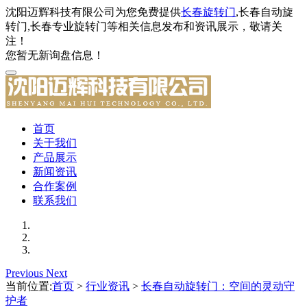
沈阳迈辉科技有限公司为您免费提供
长春旋转门
,长春自动旋
转门,长春专业旋转门等相关信息发布和资讯展示，敬请关
注！
您暂无新询盘信息！
首页
关于我们
产品展示
新闻资讯
合作案例
联系我们
Previous
Next
当前位置:
首页
>
行业资讯
>
长春自动旋转门：空间的灵动守
护者