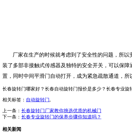
厂家在生产的时候就考虑到了安全性的问题，所以安
装了多部非接触式传感器及独特的安全开关，可以保障
置，同时中间平滑门自动打开，成为紧急疏散通道，所
长春旋转门哪家好？长春自动旋转门报价是多少？长春专业旋转门质量
相关标签：
自动旋转门
,
上一条：
长春旋转门厂家教你挑选优质的机械门
下一条：
长春专业旋转门的保养步骤你知道吗？
相关新闻