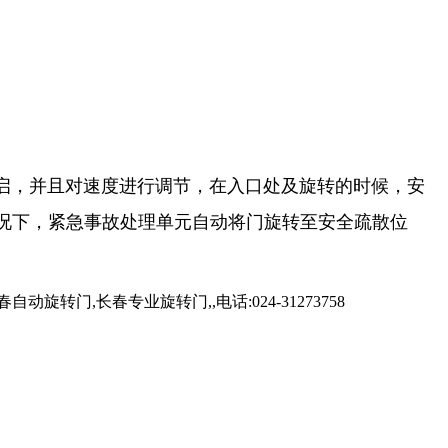
，并且对速度进行调节，在入口处及旋转的时候，安
况下，紧急事故处理单元自动将门旋转至安全疏散位
,长春专业旋转门,,电话:024-31273758