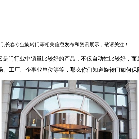
转门,长春专业旋转门等相关信息发布和资讯展示，敬请关注！
它是门行业中销量比较好的产品，不仅自动性比较好，而
场、工厂、企事业单位等等，那么你们知道旋转门如何保