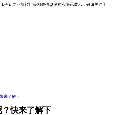
转门,长春专业旋转门等相关信息发布和资讯展示，敬请关注！
快来了解下
呢？快来了解下