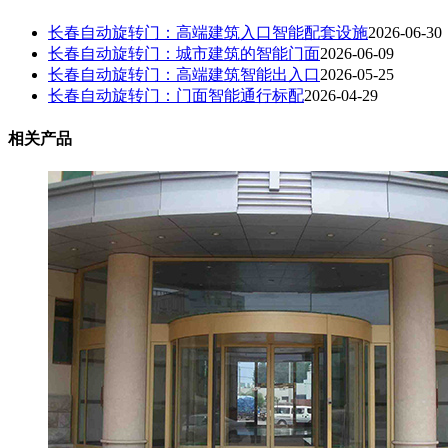
长春自动旋转门：高端建筑入口智能配套设施
2026-06-30
长春自动旋转门：城市建筑的智能门面
2026-06-09
长春自动旋转门：高端建筑智能出入口
2026-05-25
长春自动旋转门：门面智能通行标配
2026-04-29
相关产品