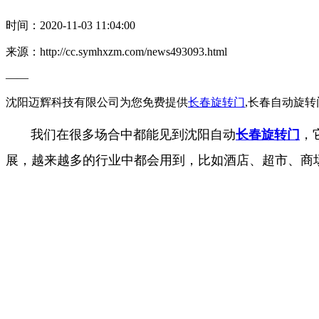
时间：2020-11-03 11:04:00
来源：http://cc.symhxzm.com/news493093.html
——
沈阳迈辉科技有限公司为您免费提供
长春旋转门
,长春自动旋
我们在很多场合中都能见到沈阳自动
长春旋转门
，
展，越来越多的行业中都会用到，比如酒店、超市、商