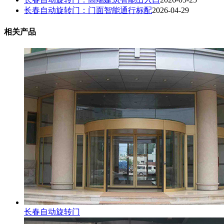
长春自动旋转门：门面智能通行标配
2026-04-29
相关产品
长春自动旋转门