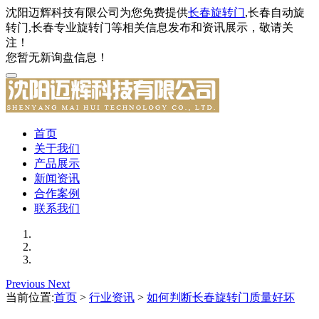
沈阳迈辉科技有限公司为您免费提供
长春旋转门
,长春自动旋
转门,长春专业旋转门等相关信息发布和资讯展示，敬请关
注！
您暂无新询盘信息！
首页
关于我们
产品展示
新闻资讯
合作案例
联系我们
Previous
Next
当前位置:
首页
>
行业资讯
>
如何判断长春旋转门质量好坏