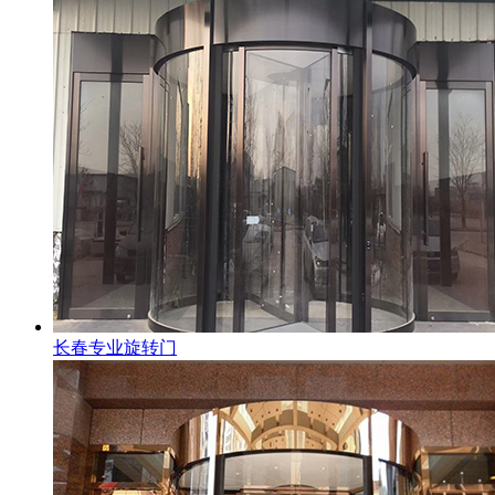
长春专业旋转门