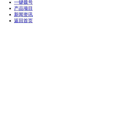
一键拨号
产品项目
新闻资讯
返回首页