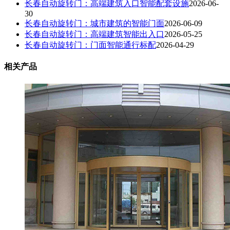
长春自动旋转门：高端建筑入口智能配套设施
2026-06-
30
长春自动旋转门：城市建筑的智能门面
2026-06-09
长春自动旋转门：高端建筑智能出入口
2026-05-25
长春自动旋转门：门面智能通行标配
2026-04-29
相关产品