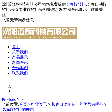
沈阳迈辉科技有限公司为您免费提供
长春旋转门
,长春自动旋
转门,长春专业旋转门等相关信息发布和资讯展示，敬请关
注！
您暂无新询盘信息！
首页
关于我们
产品展示
新闻资讯
合作案例
联系我们
Previous
Next
当前位置:
首页
>
行业资讯
>
长春自动旋转门的优势有哪些？
选择旋转门的理由