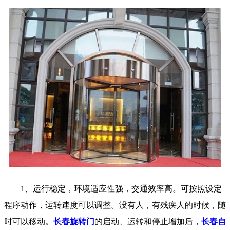
1、运行稳定，环境适应性强，交通效率高。可按照设定
程序动作，运转速度可以调整。没有人，有残疾人的时候，随
时可以移动。
长春旋转门
的启动、运转和停止增加后，
长春自