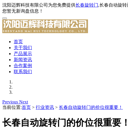
沈阳迈辉科技有限公司为您免费提供
长春旋转门
,长春自动旋
您暂无新询盘信息！
首页
关于我们
产品展示
新闻资讯
合作案例
联系我们
Previous
Next
当前位置:
首页
>
行业资讯
>
长春自动旋转门的价位很重要！
长春自动旋转门的价位很重要