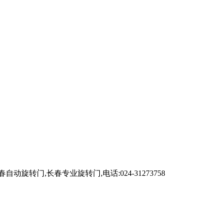
,长春专业旋转门,电话:024-31273758