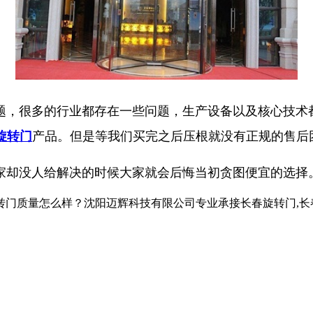
题，很多的行业都存在一些问题，生产设备以及核心技术
旋转门
产品。但是等我们买完之后压根就没有正规的售后
家却没人给解决的时候大家就会后悔当初贪图便宜的选择
怎么样？沈阳迈辉科技有限公司专业承接长春旋转门,长春自动旋转门