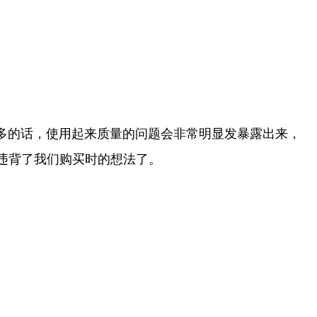
的话，使用起来质量的问题会非常明显发暴露出来，
违背了我们购买时的想法了。