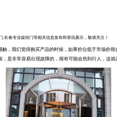
转门,长春专业旋转门等相关信息发布和资讯展示，敬请关注！
触，我们觉得购买产品的时候，如果价位低于市场价很多
候，是非常容易出现故障的，很有可能会伤到行人，这就