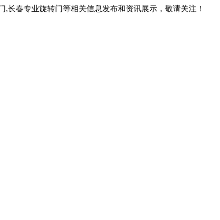
转门,长春专业旋转门等相关信息发布和资讯展示，敬请关注！
！