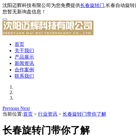
沈阳迈辉科技有限公司为您免费提供
长春旋转门
,长春自动旋
您暂无新询盘信息！
首页
关于我们
产品展示
新闻资讯
合作案例
联系我们
Previous
Next
当前位置:
首页
>
行业资讯
>
长春旋转门带你了解
长春旋转门带你了解