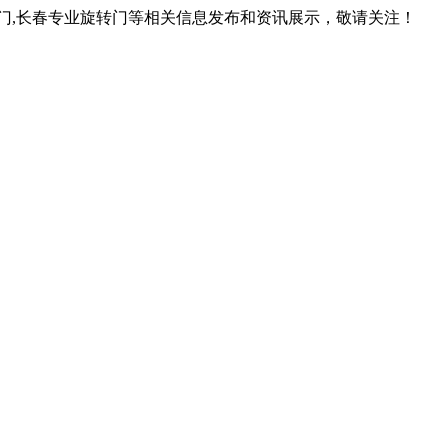
转门,长春专业旋转门等相关信息发布和资讯展示，敬请关注！