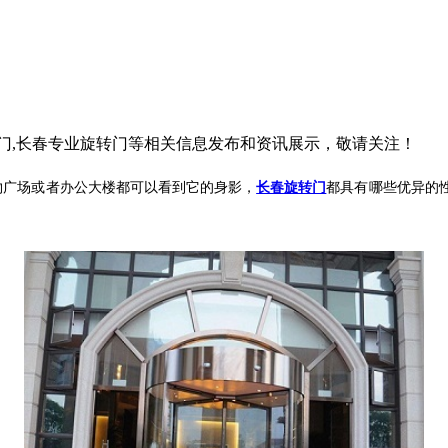
转门,长春专业旋转门等相关信息发布和资讯展示，敬请关注！
物广场或者办公大楼都可以看到它的身影，
长春旋转门
都具有哪些优异的