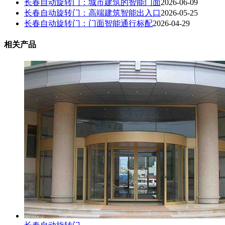
长春自动旋转门：城市建筑的智能门面
2026-06-09
长春自动旋转门：高端建筑智能出入口
2026-05-25
长春自动旋转门：门面智能通行标配
2026-04-29
相关产品