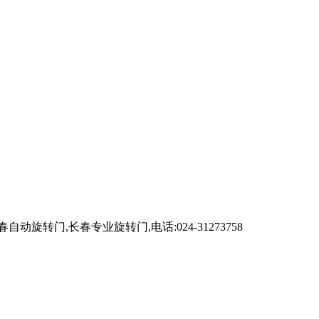
,长春专业旋转门,电话:024-31273758