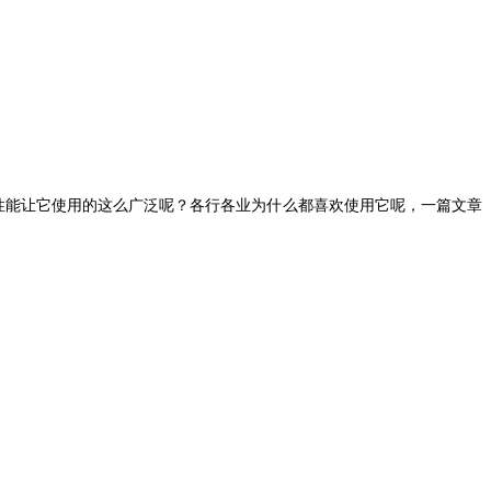
性能让它使用的这么广泛呢？各行各业为什么都喜欢使用它呢，一篇文章