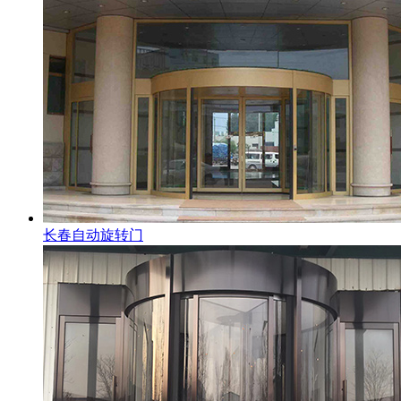
长春自动旋转门