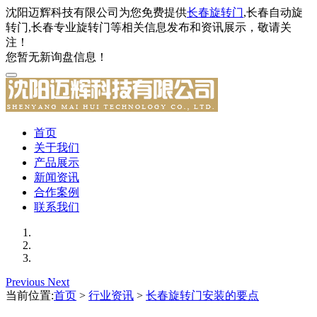
沈阳迈辉科技有限公司为您免费提供
长春旋转门
,长春自动旋
转门,长春专业旋转门等相关信息发布和资讯展示，敬请关
注！
您暂无新询盘信息！
首页
关于我们
产品展示
新闻资讯
合作案例
联系我们
Previous
Next
当前位置:
首页
>
行业资讯
>
长春旋转门安装的要点