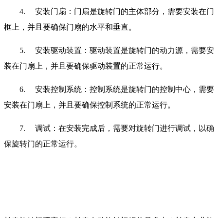
4.
安装门扇：门扇是旋转门的主体部分，需要安装在门
框上，并且要确保门扇的水平和垂直。
5.
安装驱动装置：驱动装置是旋转门的动力源，需要安
装在门扇上，并且要确保驱动装置的正常运行。
6.
安装控制系统：控制系统是旋转门的控制中心，需要
安装在门扇上，并且要确保控制系统的正常运行。
7.
调试：在安装完成后，需要对旋转门进行调试，以确
保旋转门的正常运行。