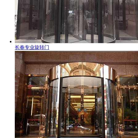
长春专业旋转门