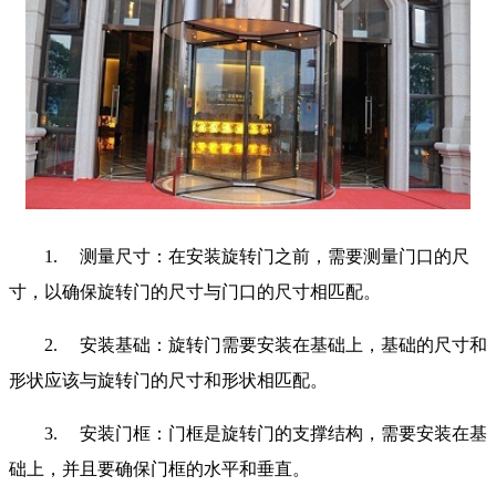
1.
测量尺寸：在安装旋转门之前，需要测量门口的尺
寸，以确保旋转门的尺寸与门口的尺寸相匹配。
2.
安装基础：旋转门需要安装在基础上，基础的尺寸和
形状应该与旋转门的尺寸和形状相匹配。
3.
安装门框：门框是旋转门的支撑结构，需要安装在基
础上，并且要确保门框的水平和垂直。